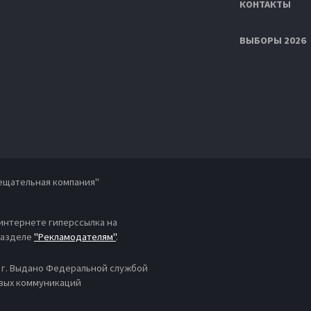
КОНТАКТЫ
ВЫБОРЫ 2026
ещательная компания"
 интернете гиперссылка на
 разделе
"Рекламодателям"
.
4 г. Выдано Федеральной службой
овых коммуникаций