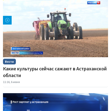
Вести
Какие культуры сейчас сажают в Астраханской
области
11:16, 6 июня