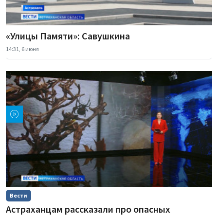
«Улицы Памяти»: Савушкина
14:31, 6 июня
Вести
Астраханцам рассказали про опасных