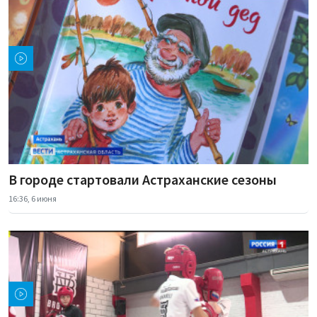
В городе стартовали Астраханские сезоны
16:36, 6 июня