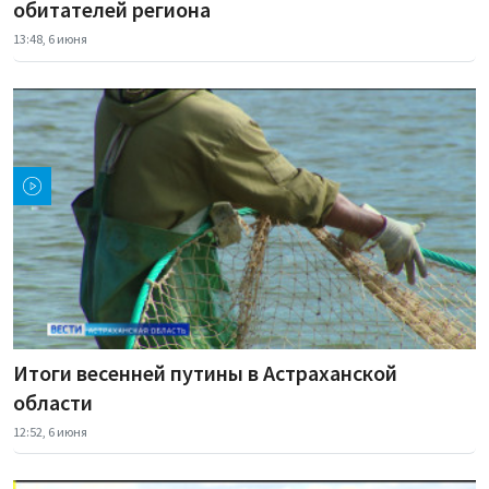
обитателей региона
13:48, 6 июня
Итоги весенней путины в Астраханской
области
12:52, 6 июня