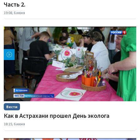
Часть 2.
19:08, 6 июня
Вести
Как в Астрахани прошел День эколога
18:15, 6 июня