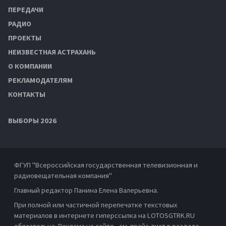
ПЕРЕДАЧИ
РАДИО
ПРОЕКТЫ
НЕИЗВЕСТНАЯ АСТРАХАНЬ
О КОМПАНИИ
РЕКЛАМОДАТЕЛЯМ
КОНТАКТЫ
ВЫБОРЫ 2026
ФГУП "Всероссийская государственная телевизионная и
радиовещательная компания"
Главный редактор Панина Елена Валерьевна.
При полной или частичной перепечатке текстовых
материалов в интернете гиперссылка на LOTOSGTRK.RU