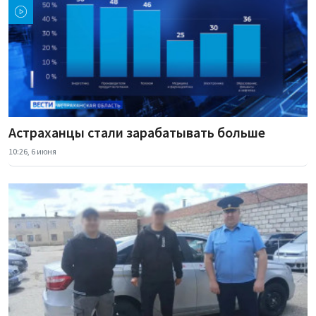
Астраханцы стали зарабатывать больше
10:26, 6 июня