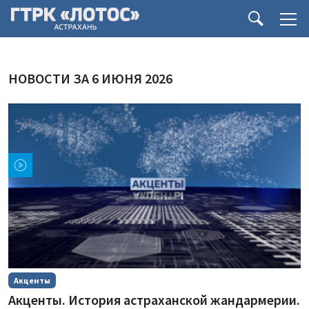
НОВОСТИ ЗА 6 ИЮНЯ 2026
Акценты
Акценты. История астраханской жандармерии.