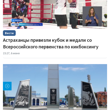
Вести
Астраханцы привезли кубок и медали со
Всероссийского первенства по кикбоксингу
15:27, 6 июня