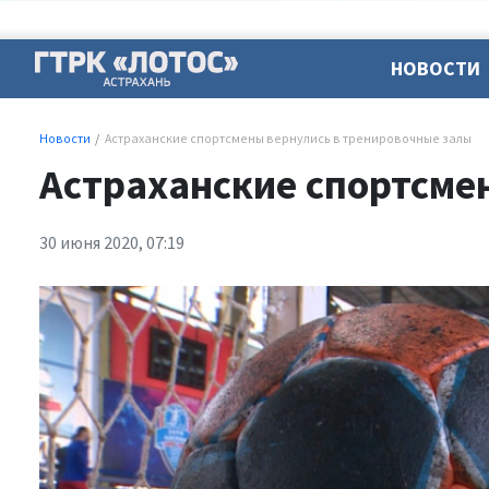
НОВОСТИ
Новости
Астраханские спортсмены вернулись в тренировочные залы
Астраханские спортсме
30 июня 2020, 07:19