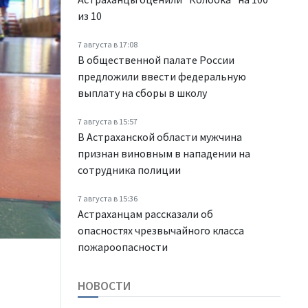
из 10
7 августа в 17:08
В общественной палате России
предложили ввести федеральную
выплату на сборы в школу
7 августа в 15:57
В Астраханской области мужчина
признан виновным в нападении на
сотрудника полиции
7 августа в 15:36
Астраханцам рассказали об
опасностях чрезвычайного класса
пожароопасности
НОВОСТИ