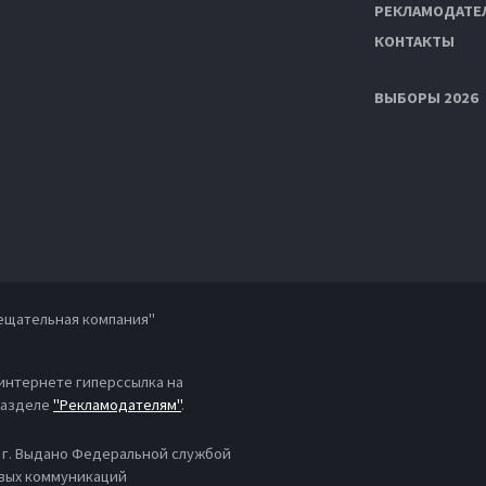
РЕКЛАМОДАТЕ
КОНТАКТЫ
ВЫБОРЫ 2026
ещательная компания"
 интернете гиперссылка на
 разделе
"Рекламодателям"
.
4 г. Выдано Федеральной службой
овых коммуникаций