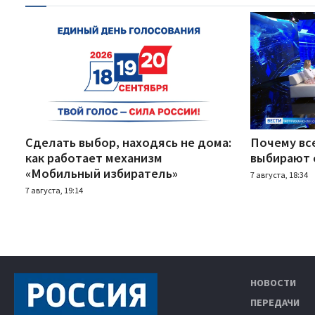
Сделать выбор, находясь не дома:
Почему вс
как работает механизм
выбирают 
«Мобильный избиратель»
7 августа, 18:34
7 августа, 19:14
НОВОСТИ
ПЕРЕДАЧИ