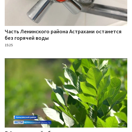
Часть Ленинского района Астрахани останется
без горячей воды
15:25