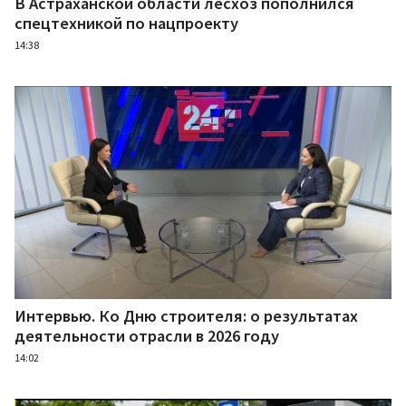
В Астраханской области лесхоз пополнился
спецтехникой по нацпроекту
14:38
Интервью. Ко Дню строителя: о результатах
деятельности отрасли в 2026 году
14:02