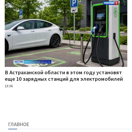
В Астраханской области в этом году установят
еще 10 зарядных станций для электромобилей
13:36
ГЛАВНОЕ