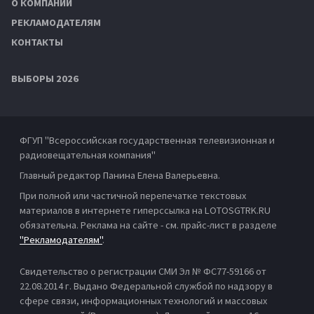
О КОМПАНИИ
РЕКЛАМОДАТЕЛЯМ
КОНТАКТЫ
ВЫБОРЫ 2026
ФГУП "Всероссийская государственная телевизионная и
радиовещательная компания"
Главный редактор Панина Елена Валерьевна.
При полной или частичной перепечатке текстовых
материалов в интернете гиперссылка на LOTOSGTRK.RU
обязательна. Реклама на сайте - см. прайс-лист в разделе
"Рекламодателям"
.
Свидетельство о регистрации СМИ Эл № ФС77-59166 от
22.08.2014 г. Выдано Федеральной службой по надзору в
сфере связи, информационных технологий и массовых