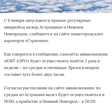
С 6 января запускаются прямые регулярные
авиарейсы между Астраханью и Нижним
Новгородом, сообщается на сайте нижегородского
аэропорта «Стригино».
Как говорится в сообщении, самолёты авиакомпании
«ЮВТ АЭРО» будет осуществлять полёты 2 раза в
неделю - по средам и пятницам. Время в воздухе
составит чуть более двух часов.
Согласно расписанию на сайте авиакомпании, по
средам из Астрахани вылет будет осуществляться в
19:00, а прибытие в Нижний Новгород – в 20:20.