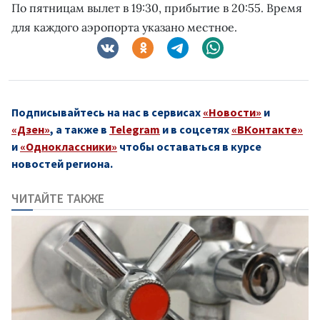
По пятницам вылет в 19:30, прибытие в 20:55. Время
для каждого аэропорта указано местное.
Подписывайтесь на нас в сервисах
«Новости»
и
«Дзен»
, а также в
Telegram
и в соцсетях
«ВКонтакте»
и
«Одноклассники»
чтобы оставаться в курсе
новостей региона.
ЧИТАЙТЕ ТАКЖЕ