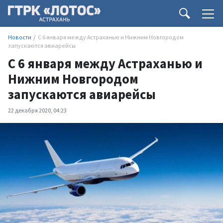
Новости
С 6 января между Астраханью и Нижним Новгородом
запускаются авиарейсы
С 6 января между Астраханью и
Нижним Новгородом
запускаются авиарейсы
22 декабря 2020, 04:23