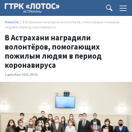
Новости
В Астрахани наградили волонтёров, помогающих пожилым
людям в период коронавируса
В Астрахани наградили
волонтёров, помогающих
пожилым людям в период
коронавируса
2 декабря 2020, 09:01