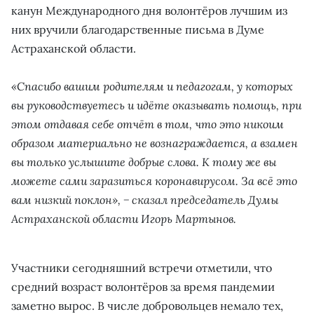
канун Международного дня волонтёров лучшим из
них вручили благодарственные письма в Думе
Астраханской области.
«Спасибо вашим родителям и педагогам, у которых
вы руководствуетесь и идёте оказывать помощь, при
этом отдавая себе отчёт в том, что это никоим
образом материально не вознаграждается, а взамен
вы только услышите добрые слова. К тому же вы
можете сами заразиться коронавирусом. За всё это
вам низкий поклон», − сказал председатель Думы
Астраханской области Игорь Мартынов.
Участники сегодняшний встречи отметили, что
средний возраст волонтёров за время пандемии
заметно вырос. В числе добровольцев немало тех,