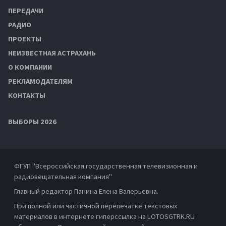
ПЕРЕДАЧИ
РАДИО
ПРОЕКТЫ
НЕИЗВЕСТНАЯ АСТРАХАНЬ
О КОМПАНИИ
РЕКЛАМОДАТЕЛЯМ
КОНТАКТЫ
ВЫБОРЫ 2026
ФГУП "Всероссийская государственная телевизионная и
радиовещательная компания"
Главный редактор Панина Елена Валерьевна.
При полной или частичной перепечатке текстовых
материалов в интернете гиперссылка на LOTOSGTRK.RU