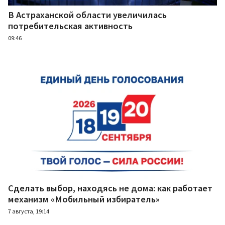
В Астраханской области увеличилась
потребительская активность
09:46
Сделать выбор, находясь не дома: как работает
механизм «Мобильный избиратель»
7 августа, 19:14