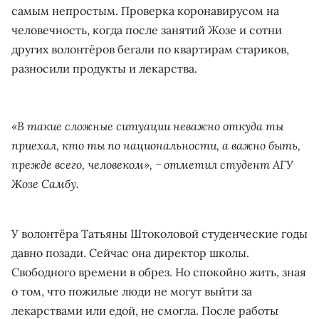
самым непростым. Проверка коронавирусом на
человечность, когда после занятий Жозе и сотни
других волонтёров бегали по квартирам стариков,
разносили продукты и лекарства.
«В такие сложные ситуации неважно откуда ты
приехал, кто ты по национальности, а важно быть,
прежде всего, человеком», − отметил студент АГУ
Жозе Самбу.
У волонтёра Татьяны Штоколовой студенческие годы
давно позади. Сейчас она директор школы.
Свободного времени в обрез. Но спокойно жить, зная
о том, что пожилые люди не могут выйти за
лекарствами или едой, не смогла. После работы