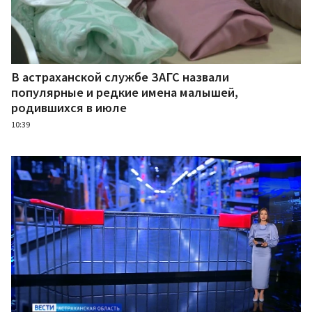
В астраханской службе ЗАГС назвали
популярные и редкие имена малышей,
родившихся в июле
10:39