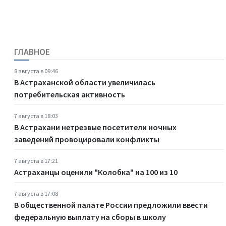
ГЛАВНОЕ
8 августа в 09:46
В Астраханской области увеличилась
потребительская активность
7 августа в 18:03
В Астрахани нетрезвые посетители ночных
заведений провоцировали конфликты
7 августа в 17:21
Астраханцы оценили "Колобка" на 100 из 10
7 августа в 17:08
В общественной палате России предложили ввести
федеральную выплату на сборы в школу