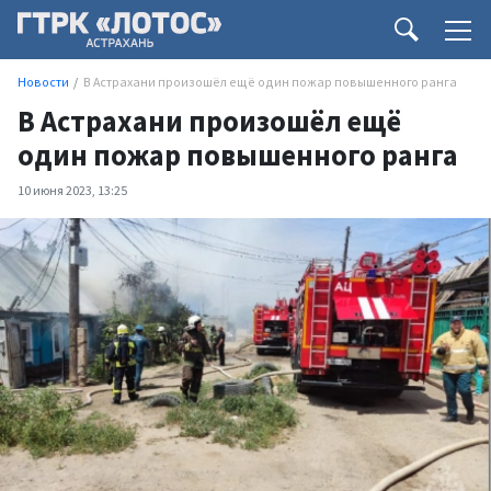
Новости
В Астрахани произошёл ещё один пожар повышенного ранга
В Астрахани произошёл ещё
один пожар повышенного ранга
10 июня 2023, 13:25