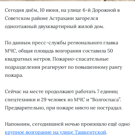
Сегодня днём, 10 июня, на улице 6-й Дорожной в
Советском районе Астрахани загорелся
одноэтажный двухквартирный жилой дом.
По данным пресс-службы регионального главка
МЧС, общая площадь возгорания составила 50
квадратных метров. Пожарно-спасательные
подразделения реагируют по повышенному рангу
пожара.
Сейчас на месте продолжают работать 7 единиц
спецтехники и 29 человек из МЧС и “Волгоспаса”.
Предварительно, при пожаре никто не пострадал.
Напомним, сегодняшней ночью произошло ещё одно
крупное возгорание на улице Ташкентской
.