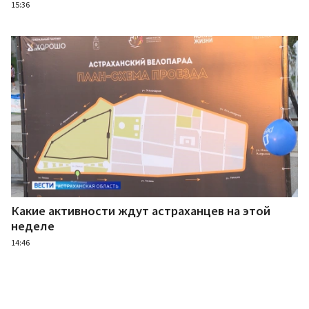
15:36
Какие активности ждут астраханцев на этой
неделе
14:46