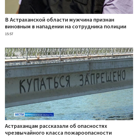
В Астраханской области мужчина признан
виновным в нападении на сотрудника полиции
15:57
Астраханцам рассказали об опасностях
чрезвычайного класса пожароопасности