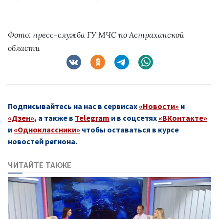
Фото: пресс-служба ГУ МЧС по Астраханской
области
Подписывайтесь на нас в сервисах
«Новости»
и
«Дзен»
, а также в
Telegram
и в соцсетях
«ВКонтакте»
и
«Одноклассники»
чтобы оставаться в курсе
новостей региона.
ЧИТАЙТЕ ТАКЖЕ