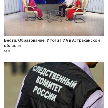
Вести. Образование. Итоги ГИА в Астраханской
области
16:26