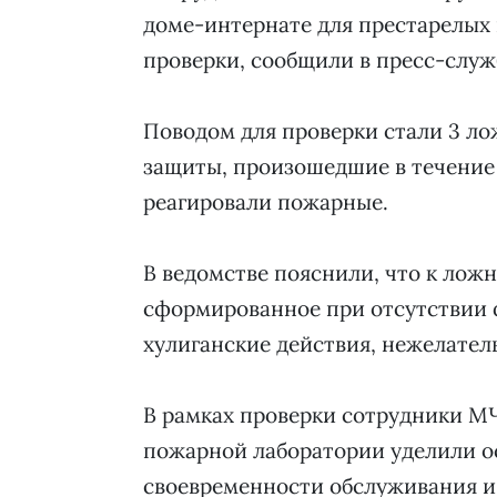
доме-интернате для престарелых 
проверки, сообщили в пресс-служ
Поводом для проверки стали 3 л
защиты, произошедшие в течение 
реагировали пожарные.
В ведомстве пояснили, что к лож
сформированное при отсутствии 
хулиганские действия, нежелател
В рамках проверки сотрудники М
пожарной лаборатории уделили о
своевременности обслуживания и