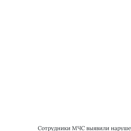
Сотрудники МЧС выявили наруше