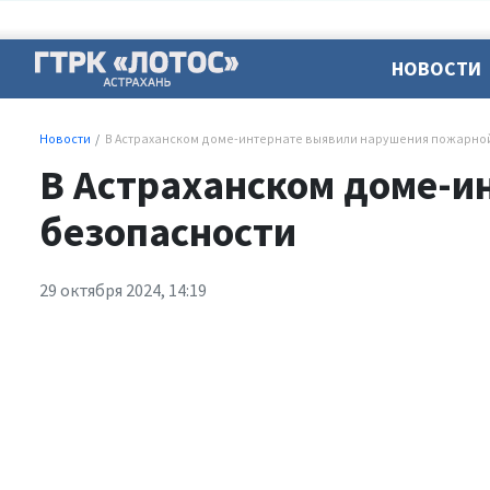
НОВОСТИ
Новости
В Астраханском доме-интернате выявили нарушения пожарно
В Астраханском доме-и
безопасности
29 октября 2024, 14:19