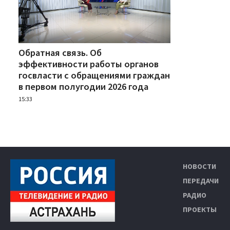
Обратная связь. Об
эффективности работы органов
госвласти с обращениями граждан
в первом полугодии 2026 года
15:33
НОВОСТИ
ПЕРЕДАЧИ
РАДИО
ПРОЕКТЫ