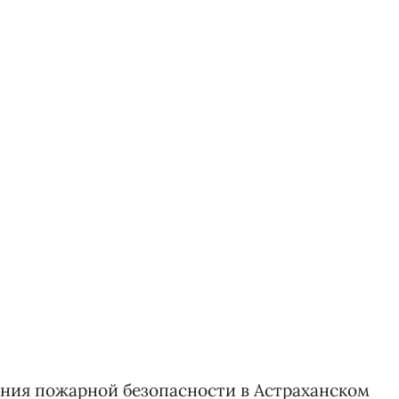
ния пожарной безопасности в Астраханском