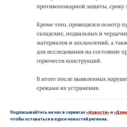
противопожарной защиты, сроку 
Кроме того, проводился осмотр п
складских, подвальных и чердач
материалов и захламлений, а так
для исследования на состояние 
горючести конструкций.
В итоге после выявленных наруш
сроками их устранения.
Подписывайтесь на нас в сервисах
«Новости»
и
«Дзен
чтобы оставаться в курсе новостей региона.