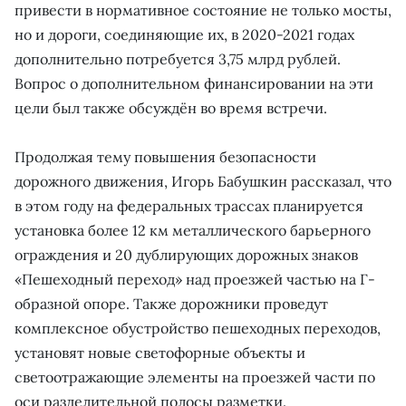
привести в нормативное состояние не только мосты,
но и дороги, соединяющие их, в 2020-2021 годах
дополнительно потребуется 3,75 млрд рублей.
Вопрос о дополнительном финансировании на эти
цели был также обсуждён во время встречи.
Продолжая тему повышения безопасности
дорожного движения, Игорь Бабушкин рассказал, что
в этом году на федеральных трассах планируется
установка более 12 км металлического барьерного
ограждения и 20 дублирующих дорожных знаков
«Пешеходный переход» над проезжей частью на Г-
образной опоре. Также дорожники проведут
комплексное обустройство пешеходных переходов,
установят новые светофорные объекты и
светоотражающие элементы на проезжей части по
оси разделительной полосы разметки.