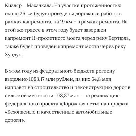
Кизляр ‒ Махачкала. На участке протяженностью
около 26 км будут проведены дорожные работы в
рамках капремонта, на 19 км – в рамках ремонта. На
этой же трассе в этом году будет завершен
капремонт 11-пролетного моста через реку Бертюль,
также будет проведен капремонт моста через реку
Хурдун.
В этом году из федерального бюджета региону
выделено 1093,17 млн рублей, из них 64,8 млн
направят на строительство и реконструкцию дорог в
сельской местности, 778,37 млн ‒ на реализацию
федерального проекта «Дорожная сеть» нацпроекта
«Безопасные и качественные автомобильные
дороги».