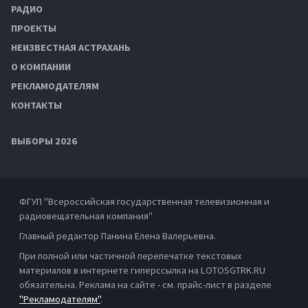
РАДИО
ПРОЕКТЫ
НЕИЗВЕСТНАЯ АСТРАХАНЬ
О КОМПАНИИ
РЕКЛАМОДАТЕЛЯМ
КОНТАКТЫ
ВЫБОРЫ 2026
ФГУП "Всероссийская государственная телевизионная и
радиовещательная компания"
Главный редактор Панина Елена Валерьевна.
При полной или частичной перепечатке текстовых
материалов в интернете гиперссылка на LOTOSGTRK.RU
обязательна. Реклама на сайте - см. прайс-лист в разделе
"Рекламодателям"
.