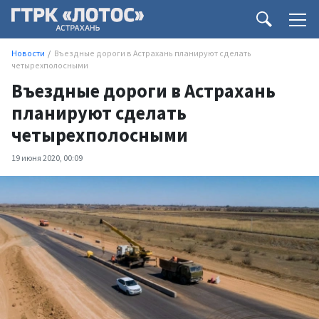
Новости
Въездные дороги в Астрахань планируют сделать
четырехполосными
Въездные дороги в Астрахань
планируют сделать
четырехполосными
19 июня 2020, 00:09