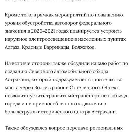
Кроме того, в рамках мероприятий по повышению
уровня обустройства автодорог федерального
значения в 2020‒2021 годах планируется устроить
наружное электроосвещение в населенных пунктах
Алгаза, Красные Баррикады, Волжское.
На встрече стороны также обсудили начало работ по
созданию Северного автомобильного обхода
Астрахани, который подразумевает строительство
моста через Волгу в районе Стрелецкого. Объект
позволит пустить транзитный транспорт не в объезд
города и не приспособленного к движению
большегрузов исторического центра Астрахани.
Также обсуждался вопрос передачи региональных