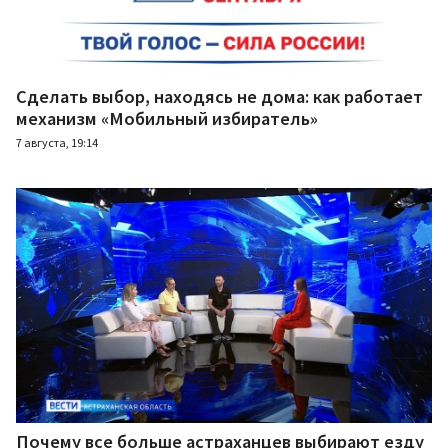
Сделать выбор, находясь не дома: как работает
механизм «Мобильный избиратель»
7 августа, 19:14
Почему все больше астраханцев выбирают езду