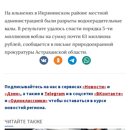
На ильменях в Икрянинском районе местной
администрацией были разрыты водооградительные
валы. В результате удалось спасти порядка 5-ти
миллионов воблы на сумму почти 63 миллиона
рублей, сообщается в письме природоохранной
прокуратуры Астраханской области.
Подписывайтесь на нас в сервисах
«Новости»
и
«Дзен»
, а также в
Telegram
и в соцсетях
«ВКонтакте»
и
«Одноклассники»
чтобы оставаться в курсе
новостей региона.
ЧИТАЙТЕ ТАКЖЕ