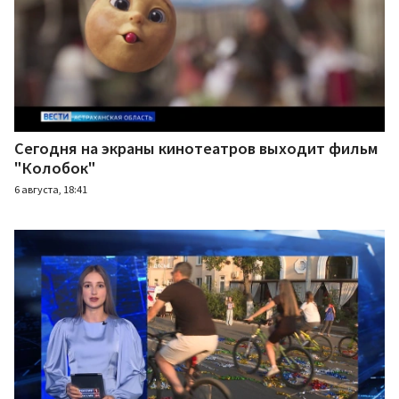
Сегодня на экраны кинотеатров выходит фильм
"Колобок"
6 августа, 18:41