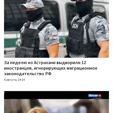
За неделю из Астрахани выдворили 12
иностранцев, игнорирующих миграционное
законодательство РФ
6 августа, 19:14