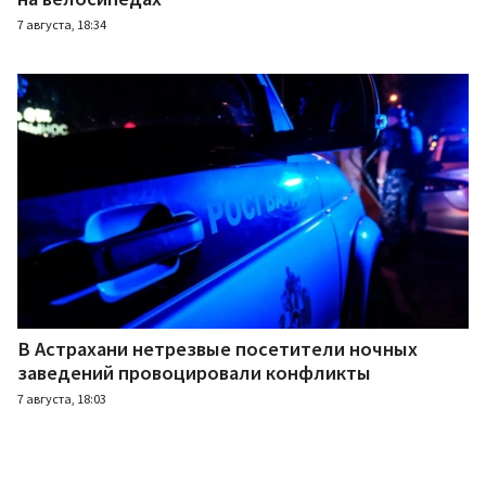
7 августа, 18:34
В Астрахани нетрезвые посетители ночных
заведений провоцировали конфликты
7 августа, 18:03