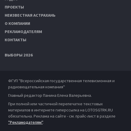
ПРОЕКТЫ
НЕИЗВЕСТНАЯ АСТРАХАНЬ
О КОМПАНИИ
РЕКЛАМОДАТЕЛЯМ
КОНТАКТЫ
ВЫБОРЫ 2026
ФГУП "Всероссийская государственная телевизионная и
радиовещательная компания"
Главный редактор Панина Елена Валерьевна.
При полной или частичной перепечатке текстовых
материалов в интернете гиперссылка на LOTOSGTRK.RU
обязательна. Реклама на сайте - см. прайс-лист в разделе
"Рекламодателям"
.