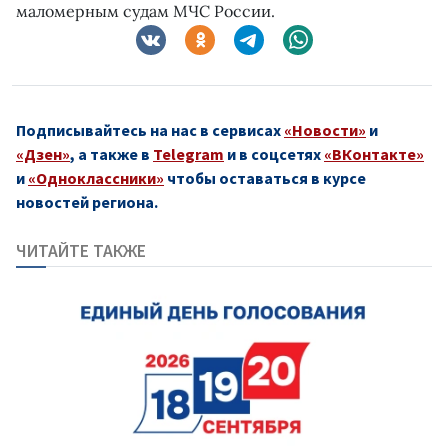
маломерным судам МЧС России.
Подписывайтесь на нас в сервисах
«Новости»
и
«Дзен»
, а также в
Telegram
и в соцсетях
«ВКонтакте»
и
«Одноклассники»
чтобы оставаться в курсе
новостей региона.
ЧИТАЙТЕ ТАКЖЕ