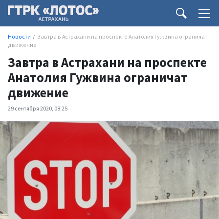
Новости
Завтра в Астрахани на проспекте Анатолия Гужвина ограничат
движение
Завтра в Астрахани на проспекте
Анатолия Гужвина ограничат
движение
29 сентября 2020, 08:25