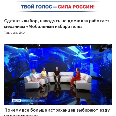
Сделать выбор, находясь не дома: как работает
механизм «Мобильный избиратель»
7 августа, 19:14
Почему все больше астраханцев выбирают езду
на велосипедах