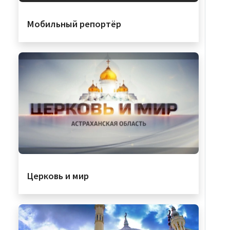
Мобильный репортёр
Церковь и мир