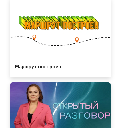
Маршрут построен