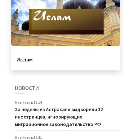
Ислам
НОВОСТИ
6 августа в 19:14
За неделю из Астрахани выдворили 12
иностранцев, игнорирующих
миграционное законодательство РФ
6 августа в 18:41