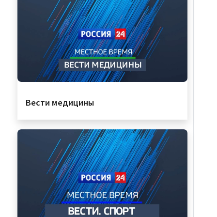
Вести медицины