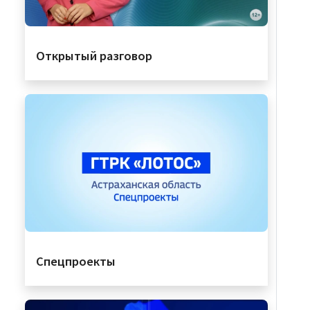
Открытый разговор
Спецпроекты