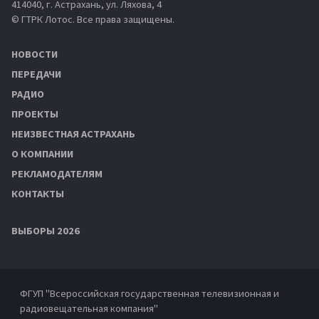
414040, г. Астрахань, ул. Ляхова, 4
© ГТРК Лотос. Все права защищены.
НОВОСТИ
ПЕРЕДАЧИ
РАДИО
ПРОЕКТЫ
НЕИЗВЕСТНАЯ АСТРАХАНЬ
О КОМПАНИИ
РЕКЛАМОДАТЕЛЯМ
КОНТАКТЫ
ВЫБОРЫ 2026
ФГУП "Всероссийская государственная телевизионная и
радиовещательная компания"