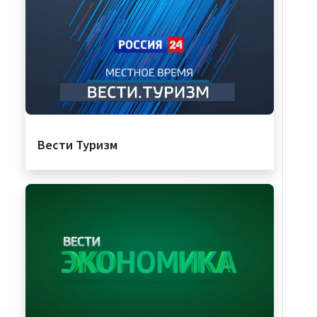
Вести Туризм