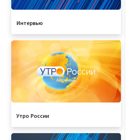
Интервью
Утро России