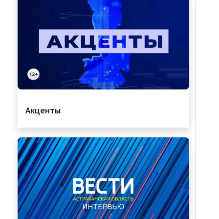
Акценты