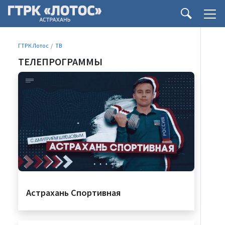
ГТРК Лотос
ТВ
ТЕЛЕПРОГРАММЫ
Астрахань Спортивная