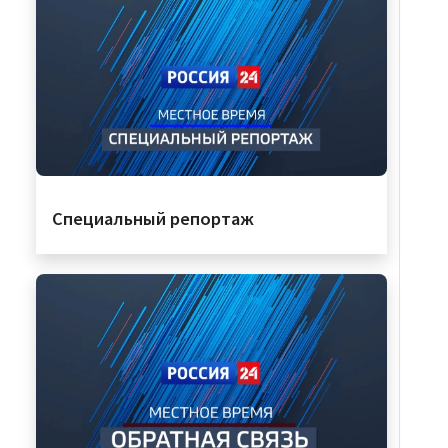
Специальный репортаж