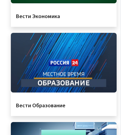
Вести Экономика
Вести Образование