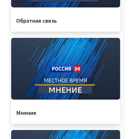
Обратная связь
Мнение