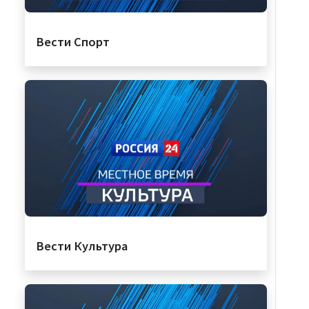
Вести Спорт
Вести Культура