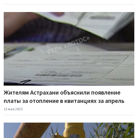
Жителям Астрахани объяснили появление
платы за отопление в квитанциях за апрель
13 мая 2025