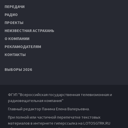
ПЕРЕДАЧИ
РАДИО
ПРОЕКТЫ
НЕИЗВЕСТНАЯ АСТРАХАНЬ
О КОМПАНИИ
РЕКЛАМОДАТЕЛЯМ
КОНТАКТЫ
ВЫБОРЫ 2026
ФГУП "Всероссийская государственная телевизионная и
радиовещательная компания"
Главный редактор Панина Елена Валерьевна.
При полной или частичной перепечатке текстовых
материалов в интернете гиперссылка на LOTOSGTRK.RU