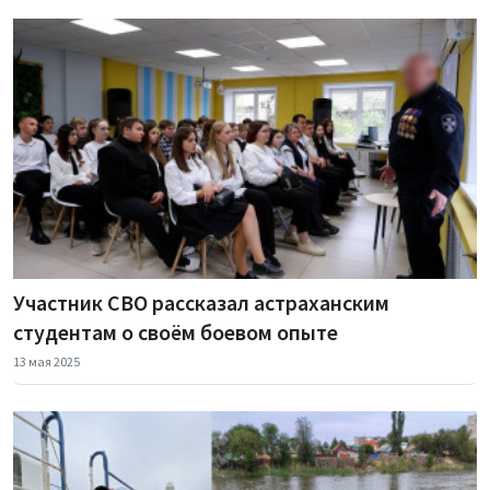
Участник СВО рассказал астраханским
студентам о своём боевом опыте
13 мая 2025