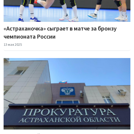
«Астраханочка» сыграет в матче за бронзу
чемпионата России
13 мая 2025