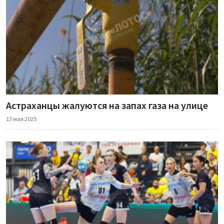
Астраханцы жалуются на запах газа на улице
13 мая 2025