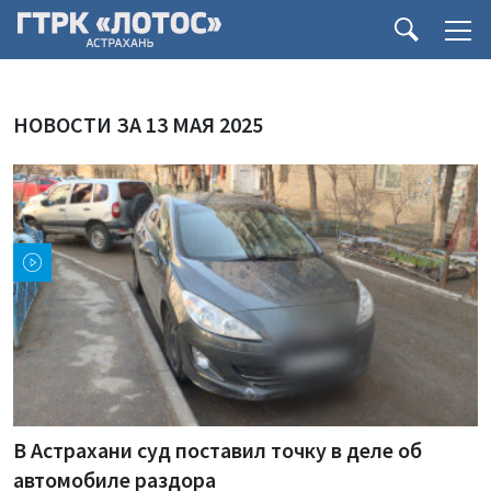
НОВОСТИ ЗА 13 МАЯ 2025
В Астрахани суд поставил точку в деле об
автомобиле раздора