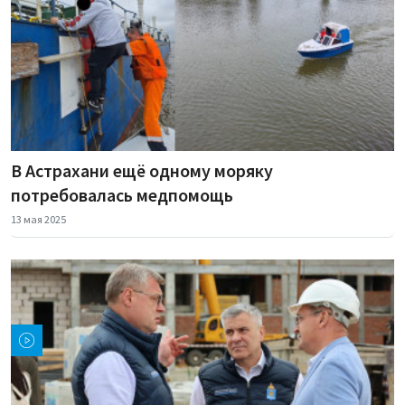
В Астрахани ещё одному моряку
потребовалась медпомощь
13 мая 2025