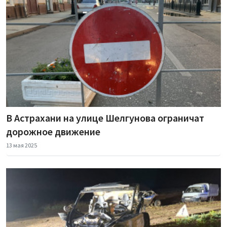
В Астрахани на улице Шелгунова ограничат
дорожное движение
13 мая 2025