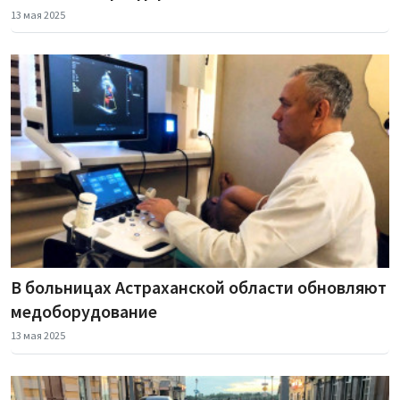
13 мая 2025
В больницах Астраханской области обновляют
медоборудование
13 мая 2025