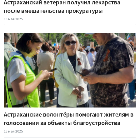
Астраханский ветеран получил лекарства
после вмешательства прокуратуры
13 мая 2025
Астраханские волонтёры помогают жителям в
голосовании за объекты благоустройства
13 мая 2025