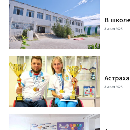
В школе
3 июля 2025
Астраха
3 июля 2025