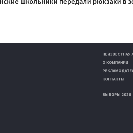
нские школьники передали рюкзаки в з
НЕИЗВЕСТНАЯ 
О КОМПАНИИ
РЕКЛАМОДАТЕ
КОНТАКТЫ
ВЫБОРЫ 2026