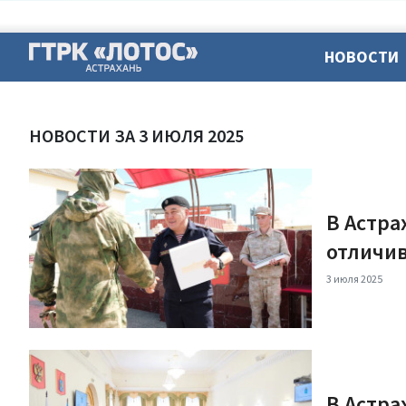
НОВОСТИ
НОВОСТИ ЗА 3 ИЮЛЯ 2025
В Астра
отличив
3 июля 2025
В Астра